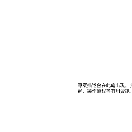
專案描述會在此處出現。
起、製作過程等有用資訊