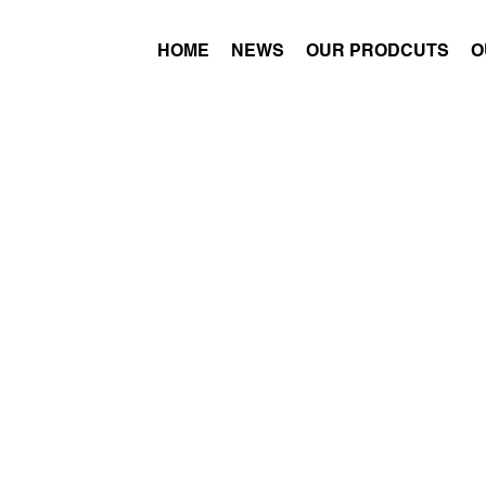
HOME
NEWS
OUR PRODCUTS
O