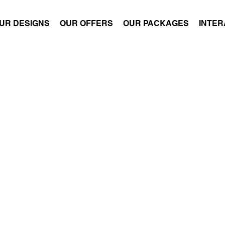
UR DESIGNS
OUR OFFERS
OUR PACKAGES
INTER