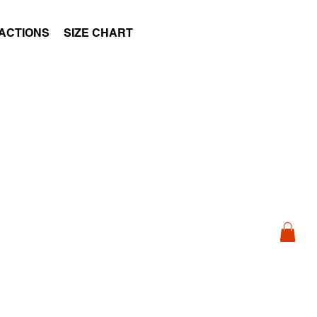
ACTIONS
SIZE CHART