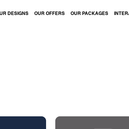
UR DESIGNS
OUR OFFERS
OUR PACKAGES
INTER