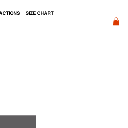
ACTIONS
SIZE CHART