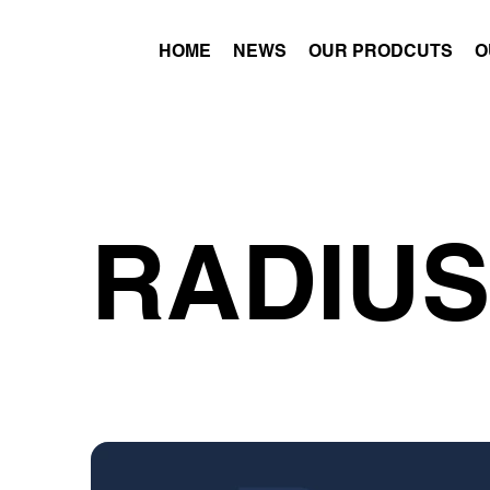
HOME
NEWS
OUR PRODCUTS
O
RADIUS